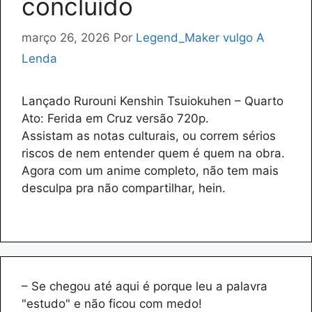
concluído
março 26, 2026
Por
Legend_Maker vulgo A
Lenda
Lançado Rurouni Kenshin Tsuiokuhen – Quarto
Ato: Ferida em Cruz versão 720p.
Assistam as notas culturais, ou correm sérios
riscos de nem entender quem é quem na obra.
Agora com um anime completo, não tem mais
desculpa pra não compartilhar, hein.
– Se chegou até aqui é porque leu a palavra
"estudo" e não ficou com medo!