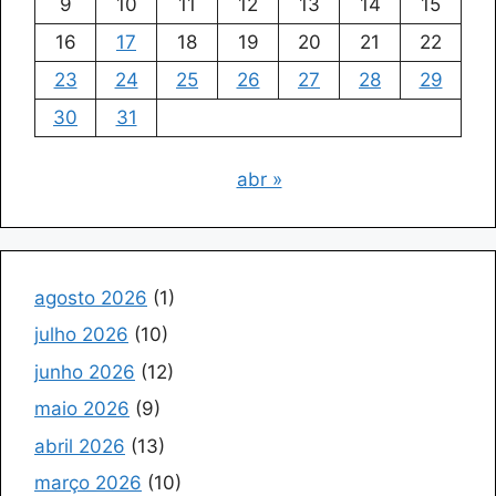
9
10
11
12
13
14
15
16
17
18
19
20
21
22
23
24
25
26
27
28
29
30
31
abr »
agosto 2026
(1)
julho 2026
(10)
junho 2026
(12)
maio 2026
(9)
abril 2026
(13)
março 2026
(10)