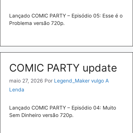
Lançado COMIC PARTY – Episódio 05: Esse é o
Problema versão 720p.
COMIC PARTY update
maio 27, 2026
Por
Legend_Maker vulgo A
Lenda
Lançado COMIC PARTY – Episódio 04: Muito
Sem Dinheiro versão 720p.