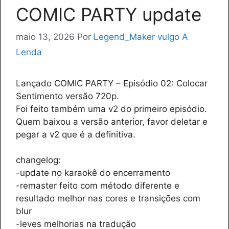
COMIC PARTY update
maio 13, 2026
Por
Legend_Maker vulgo A
Lenda
Lançado COMIC PARTY – Episódio 02: Colocar
Sentimento versão 720p.
Foi feito também uma v2 do primeiro episódio.
Quem baixou a versão anterior, favor deletar e
pegar a v2 que é a definitiva.
changelog:
-update no karaokê do encerramento
-remaster feito com método diferente e
resultado melhor nas cores e transições com
blur
-leves melhorias na tradução