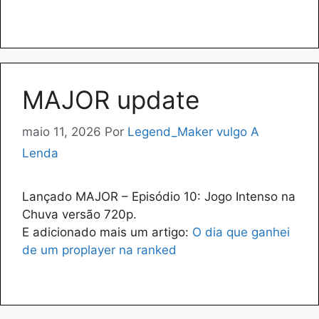
MAJOR update
maio 11, 2026
Por
Legend_Maker vulgo A
Lenda
Lançado MAJOR – Episódio 10: Jogo Intenso na
Chuva versão 720p.
E adicionado mais um artigo:
O dia que ganhei
de um proplayer na ranked