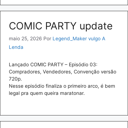
COMIC PARTY update
maio 25, 2026
Por
Legend_Maker vulgo A
Lenda
Lançado COMIC PARTY – Episódio 03:
Compradores, Vendedores, Convenção versão
720p.
Nesse episódio finaliza o primeiro arco, é bem
legal pra quem queira maratonar.