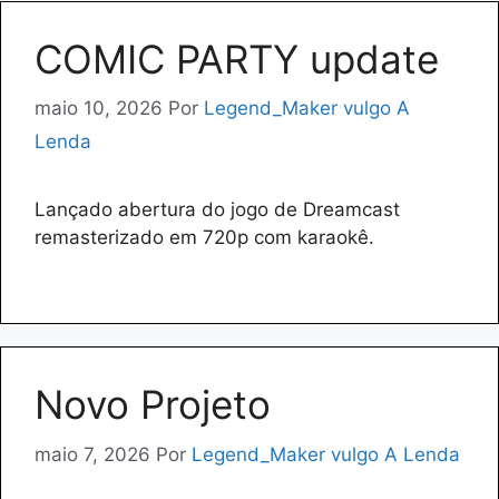
COMIC PARTY update
maio 10, 2026
Por
Legend_Maker vulgo A
Lenda
Lançado abertura do jogo de Dreamcast
remasterizado em 720p com karaokê.
Novo Projeto
maio 7, 2026
Por
Legend_Maker vulgo A Lenda