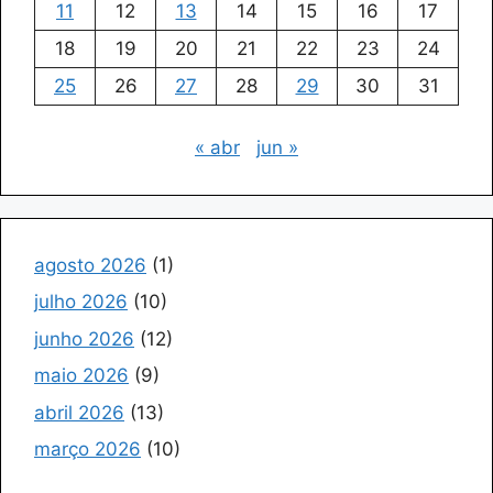
11
12
13
14
15
16
17
18
19
20
21
22
23
24
25
26
27
28
29
30
31
« abr
jun »
agosto 2026
(1)
julho 2026
(10)
junho 2026
(12)
maio 2026
(9)
abril 2026
(13)
março 2026
(10)