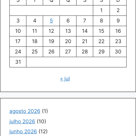
1
2
3
4
5
6
7
8
9
10
11
12
13
14
15
16
17
18
19
20
21
22
23
24
25
26
27
28
29
30
31
« jul
agosto 2026
(1)
julho 2026
(10)
junho 2026
(12)