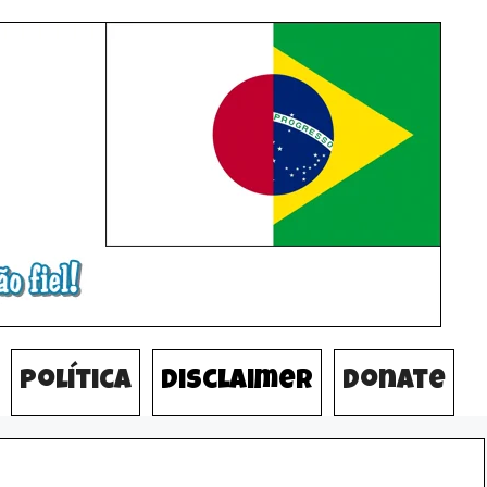
Política
Disclaimer
Donate