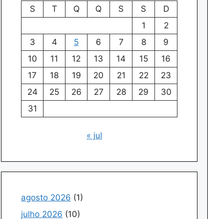
S
T
Q
Q
S
S
D
1
2
3
4
5
6
7
8
9
10
11
12
13
14
15
16
17
18
19
20
21
22
23
24
25
26
27
28
29
30
31
« jul
agosto 2026
(1)
julho 2026
(10)