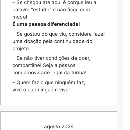
– Se chegou até aqui é porque leu a
palavra "estudo" e não ficou com
medo!
É uma pessoa diferenciada!
– Se gostou do que viu, considere fazer
uma doação pela continuidade do
projeto.
– Se não tiver condições de doar,
compartilhe! Seja a pessoa
com a novidade legal da turma!
– Quem faz o que ninguém faz,
vive o que ninguém vive!
agosto 2026