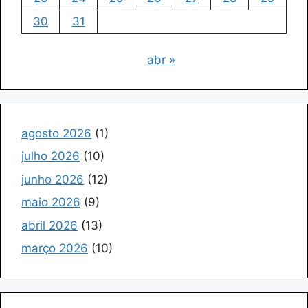
30
31
abr »
agosto 2026
(1)
julho 2026
(10)
junho 2026
(12)
maio 2026
(9)
abril 2026
(13)
março 2026
(10)