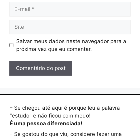
E-
mail
Site
Salvar meus dados neste navegador para a
próxima vez que eu comentar.
– Se chegou até aqui é porque leu a palavra
"estudo" e não ficou com medo!
É uma pessoa diferenciada!
– Se gostou do que viu, considere fazer uma