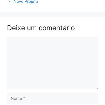
Novo Projeto
Deixe um comentário
Comentário
Nome