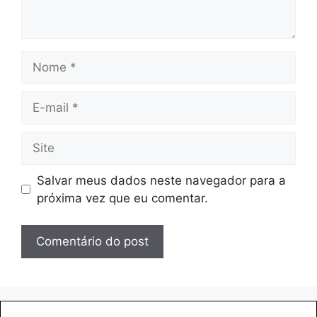
Nome
E-
mail
Site
Salvar meus dados neste navegador para a
próxima vez que eu comentar.