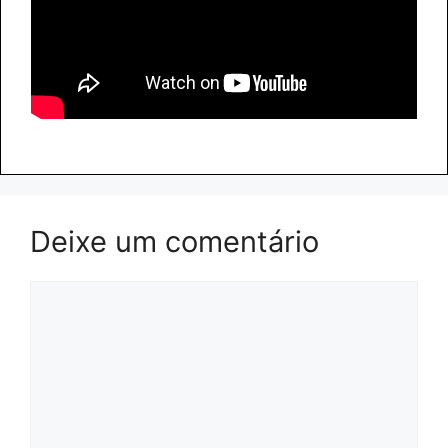
Deixe um comentário
Comentário