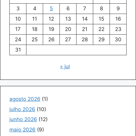
3
4
5
6
7
8
9
10
11
12
13
14
15
16
17
18
19
20
21
22
23
24
25
26
27
28
29
30
31
« jul
agosto 2026
(1)
julho 2026
(10)
junho 2026
(12)
maio 2026
(9)