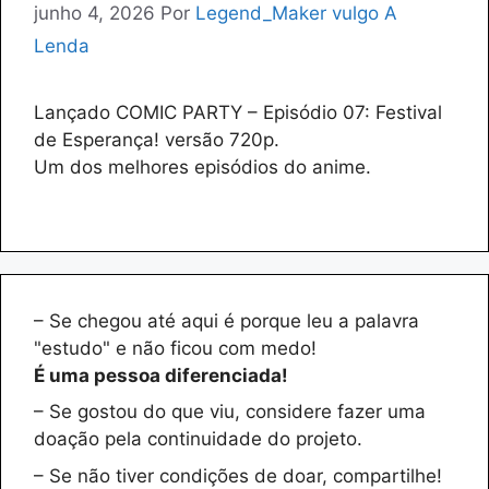
junho 4, 2026
Por
Legend_Maker vulgo A
Lenda
Lançado COMIC PARTY – Episódio 07: Festival
de Esperança! versão 720p.
Um dos melhores episódios do anime.
– Se chegou até aqui é porque leu a palavra
"estudo" e não ficou com medo!
É uma pessoa diferenciada!
– Se gostou do que viu, considere fazer uma
doação pela continuidade do projeto.
– Se não tiver condições de doar, compartilhe!