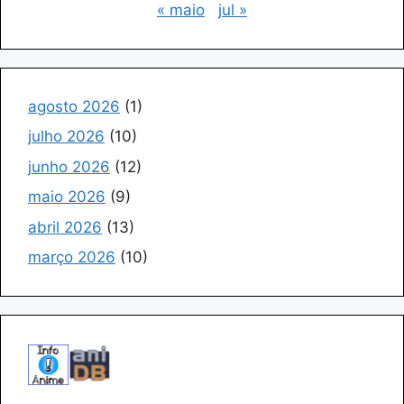
« maio
jul »
agosto 2026
(1)
julho 2026
(10)
junho 2026
(12)
maio 2026
(9)
abril 2026
(13)
março 2026
(10)