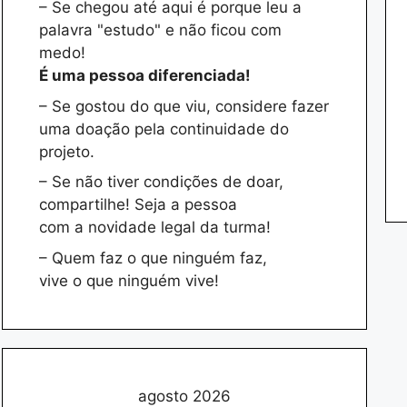
– Se chegou até aqui é porque leu a
palavra "estudo" e não ficou com
medo!
É uma pessoa diferenciada!
– Se gostou do que viu, considere fazer
uma doação pela continuidade do
projeto.
– Se não tiver condições de doar,
compartilhe! Seja a pessoa
com a novidade legal da turma!
– Quem faz o que ninguém faz,
vive o que ninguém vive!
agosto 2026