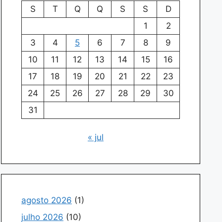
S
T
Q
Q
S
S
D
1
2
3
4
5
6
7
8
9
10
11
12
13
14
15
16
17
18
19
20
21
22
23
24
25
26
27
28
29
30
31
« jul
agosto 2026
(1)
julho 2026
(10)