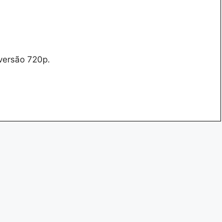
versão 720p.