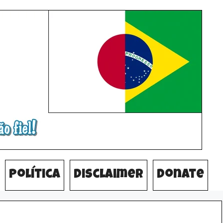
Política
Disclaimer
Donate