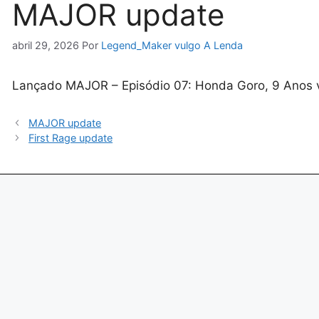
MAJOR update
abril 29, 2026
Por
Legend_Maker vulgo A Lenda
Lançado MAJOR – Episódio 07: Honda Goro, 9 Anos 
MAJOR update
First Rage update