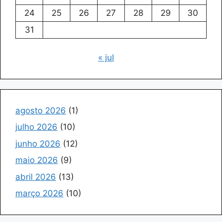
24
25
26
27
28
29
30
31
« jul
agosto 2026
(1)
julho 2026
(10)
junho 2026
(12)
maio 2026
(9)
abril 2026
(13)
março 2026
(10)