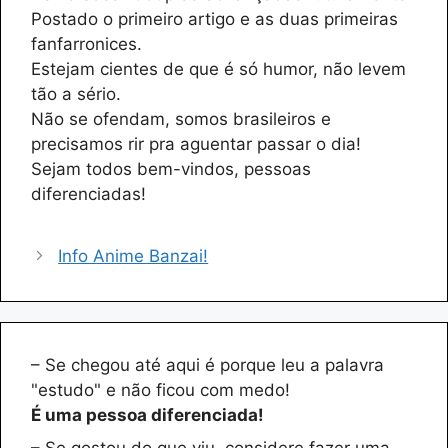
Postado o primeiro artigo e as duas primeiras
fanfarronices.
Estejam cientes de que é só humor, não levem
tão a sério.
Não se ofendam, somos brasileiros e
precisamos rir pra aguentar passar o dia!
Sejam todos bem-vindos, pessoas
diferenciadas!
Info Anime Banzai!
– Se chegou até aqui é porque leu a palavra
"estudo" e não ficou com medo!
É uma pessoa diferenciada!