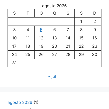
agosto 2026
S
T
Q
Q
S
S
D
1
2
3
4
5
6
7
8
9
10
11
12
13
14
15
16
17
18
19
20
21
22
23
24
25
26
27
28
29
30
31
« jul
agosto 2026
(1)