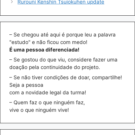
Rurouni Kenshin Tsuiokuhen update
– Se chegou até aqui é porque leu a palavra
"estudo" e não ficou com medo!
É uma pessoa diferenciada!
– Se gostou do que viu, considere fazer uma
doação pela continuidade do projeto.
– Se não tiver condições de doar, compartilhe!
Seja a pessoa
com a novidade legal da turma!
– Quem faz o que ninguém faz,
vive o que ninguém vive!